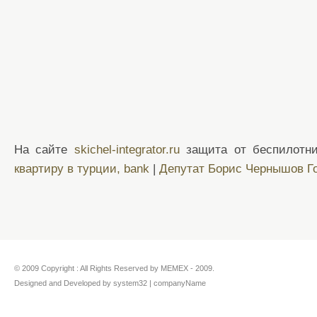
На сайте
skichel-integrator.ru
защита от беспилотни
квартиру в турции, bank
|
Депутат Борис Чернышов Г
© 2009 Copyright : All Rights Reserved by MEMEX - 2009.
Designed and Developed by system32 | companyName