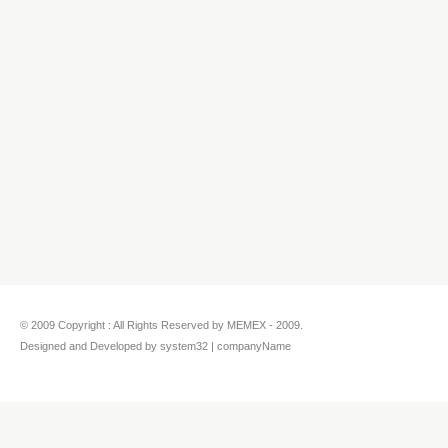
© 2009 Copyright : All Rights Reserved by MEMEX - 2009.
Designed and Developed by system32 | companyName