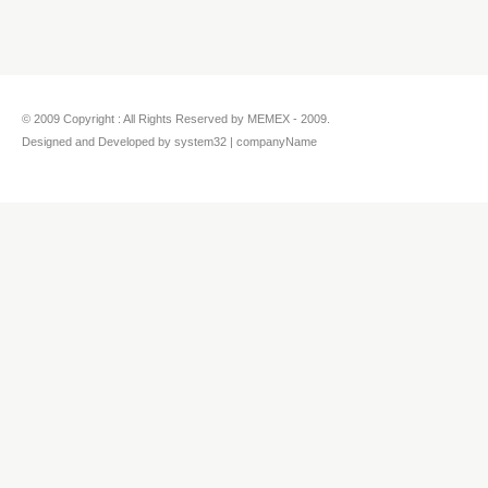
© 2009 Copyright : All Rights Reserved by MEMEX - 2009.
Designed and Developed by system32 | companyName